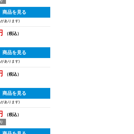
り
商品を見る
品があります)
円
（税込）
商品を見る
品があります)
円
（税込）
商品を見る
品があります)
円
（税込）
り
商品を見る