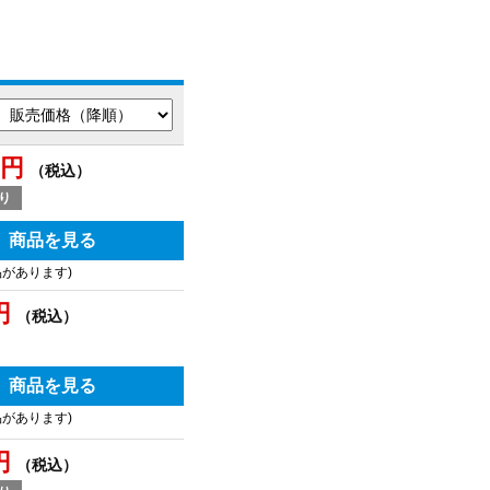
0円
（税込）
り
商品を見る
品があります)
円
（税込）
商品を見る
品があります)
円
（税込）