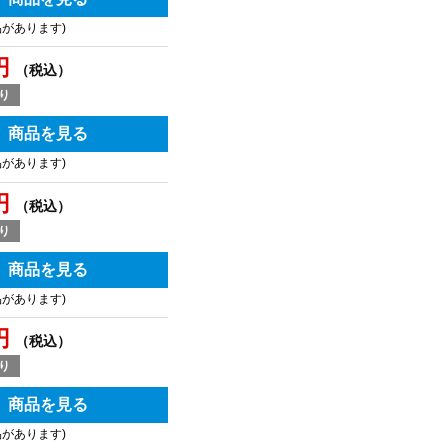
品があります)
円
（税込）
り
商品を見る
品があります)
円
（税込）
り
商品を見る
品があります)
円
（税込）
り
商品を見る
品があります)