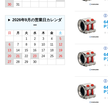
30
31
2026年9月の営業日カレンダ
6
ー
P
★
日
月
火
水
木
金
土
1
2
3
4
5
6
7
8
9
10
11
12
13
14
15
16
17
18
19
6
20
21
22
23
24
25
26
P
27
28
29
30
★
6
P
★