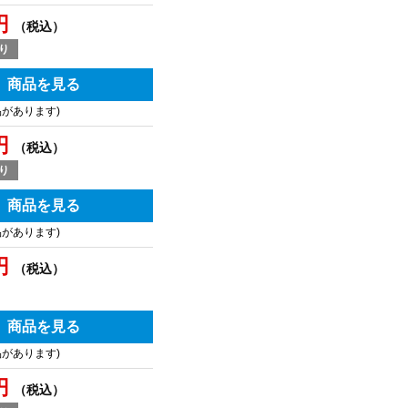
円
（税込）
り
商品を見る
品があります)
円
（税込）
り
商品を見る
品があります)
円
（税込）
商品を見る
品があります)
円
（税込）