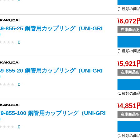
(1 種類の商
\6,072
49-855-25 鋼管用カップリング（UNI-GRI
在庫商品あ
）
★
★
★
★
0
(1 種類の商
\5,921
49-855-20 鋼管用カップリング（UNI-GRI
在庫商品あ
）
★
★
★
★
0
(1 種類の商
\4,851
49-855-100 鋼管用カップリング（UNI-GRI
在庫商品あ
）
★
★
★
★
0
(1 種類の商