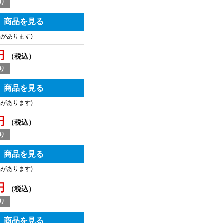
り
商品を見る
品があります)
円
（税込）
り
商品を見る
品があります)
円
（税込）
り
商品を見る
品があります)
円
（税込）
り
商品を見る