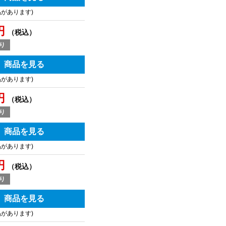
品があります)
円
（税込）
り
商品を見る
品があります)
円
（税込）
り
商品を見る
品があります)
円
（税込）
り
商品を見る
品があります)