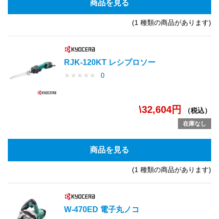
商品を見る
(1 種類の商品があります)
RJK-120KT レシプロソー
★
★
★
★
★
0
\32,604円
（税込）
在庫なし
商品を見る
(1 種類の商品があります)
W-470ED 電子丸ノコ