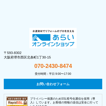
〒593-8302
大阪府堺市西区北条町1丁30-15
070-2430-8474
受付時間：平日 9:00〜17:00
お問い合わせフォーム
プライバシー保護のためSSL暗号化通信を採用（導
入）しています。お客様の情報の送信は安全に行って