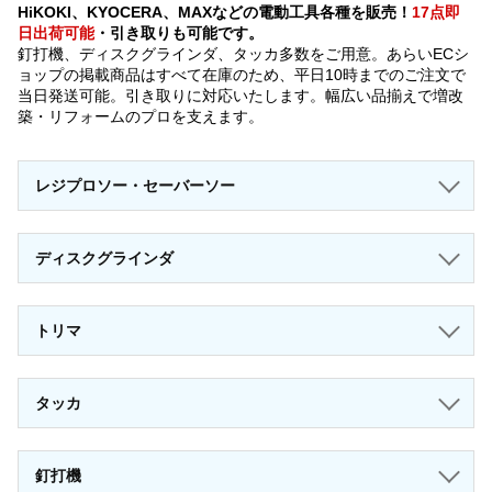
HiKOKI、KYOCERA、MAXなどの電動工具各種を販売！
17点即
日出荷可能
・引き取りも可能です。
釘打機、ディスクグラインダ、タッカ多数をご用意。あらいECシ
ョップの掲載商品はすべて在庫のため、平日10時までのご注文で
当日発送可能。引き取りに対応いたします。幅広い品揃えで増改
築・リフォームのプロを支えます。
レジプロソー・セーバーソー
ディスクグラインダ
トリマ
タッカ
釘打機