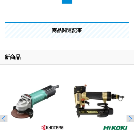
商品関連記事
新商品