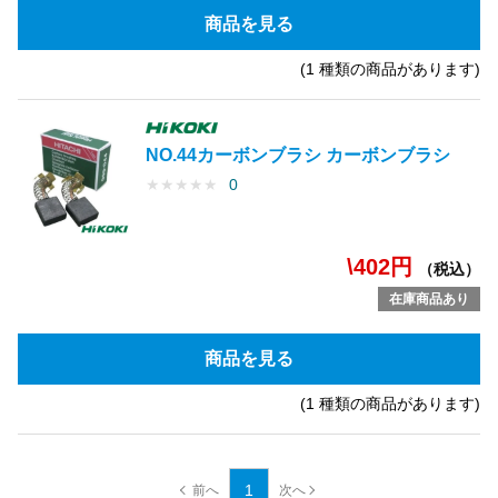
商品を見る
(1 種類の商品があります)
NO.44カーボンブラシ カーボンブラシ
★
★
★
★
★
0
\402円
（税込）
在庫商品あり
商品を見る
(1 種類の商品があります)
1