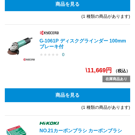
商品を見る
(1 種類の商品があります)
G-1061P ディスクグラインダー 100mm
ブレーキ付
★
★
★
★
★
0
\11,669円
（税込）
在庫商品あり
商品を見る
(1 種類の商品があります)
NO.21カーボンブラシ カーボンブラシ