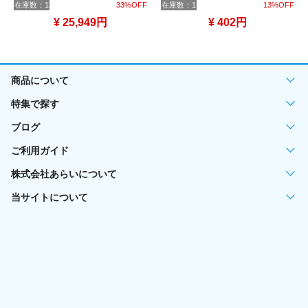
在庫数：1
33%OFF
在庫数：1
13%OFF
¥ 25,949円
¥ 402円
商品について
特集で探す
ブログ
ご利用ガイド
株式会社あらいについて
当サイトについて