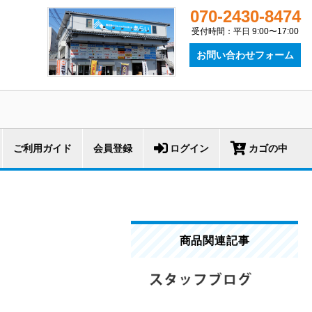
070-2430-8474
受付時間：平日 9:00〜17:00
お問い合わせフォーム
ご利用ガイド
会員登録
ログイン
カゴの中
商品関連記事