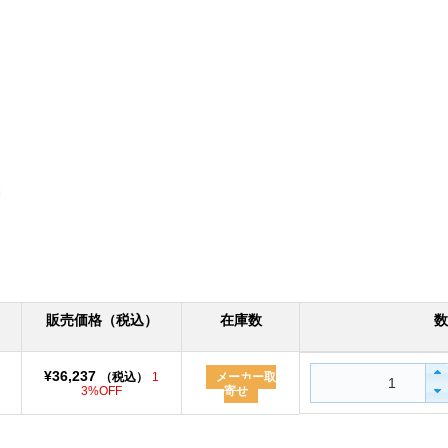
販売価格（税込）
在庫数
数
¥36,237
（税込）
1
メーカー取
3%OFF
寄せ