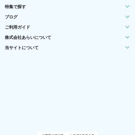
特集で探す
ブログ
ご利用ガイド
株式会社あらいについて
当サイトについて