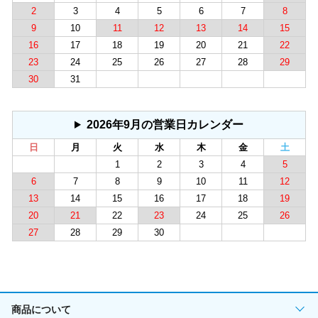
2
3
4
5
6
7
8
9
10
11
12
13
14
15
16
17
18
19
20
21
22
23
24
25
26
27
28
29
30
31
2026年9月の営業日カレンダー
日
月
火
水
木
金
土
1
2
3
4
5
6
7
8
9
10
11
12
13
14
15
16
17
18
19
20
21
22
23
24
25
26
27
28
29
30
商品について