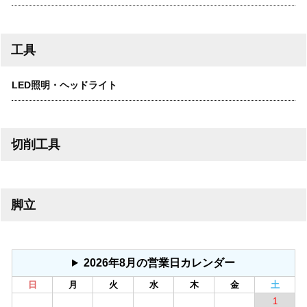
工具
LED照明・ヘッドライト
切削工具
脚立
2026年8月の営業日カレンダー
日
月
火
水
木
金
土
1