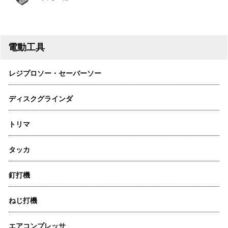
電動工具
レジプロソー・セーバーソー
ディスクグラインダ
トリマ
タッカ
釘打機
ねじ打機
エアコンプレッサ