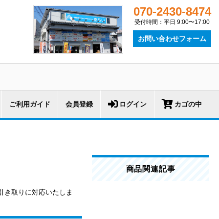
070-2430-8474
受付時間：平日 9:00〜17:00
お問い合わせフォーム
ご利用ガイド
会員登録
ログイン
カゴの中
商品関連記事
引き取りに対応いたしま