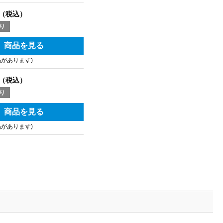
（税込）
り
商品を見る
品があります)
（税込）
り
商品を見る
品があります)