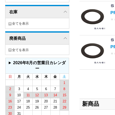
在庫
P
★
全てを表示
廃番商品
P
全てを表示
★
2026年8月の営業日カレンダ
ー
日
月
火
水
木
金
土
1
2
3
4
5
6
7
8
9
10
11
12
13
14
15
16
17
18
19
20
21
22
新商品
23
24
25
26
27
28
29
30
31