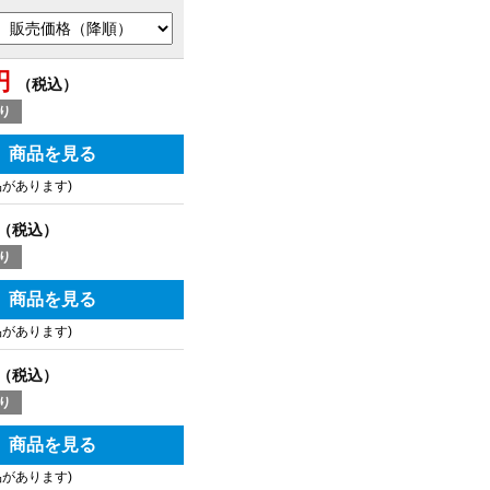
円
（税込）
り
商品を見る
品があります)
（税込）
り
商品を見る
品があります)
（税込）
り
商品を見る
品があります)