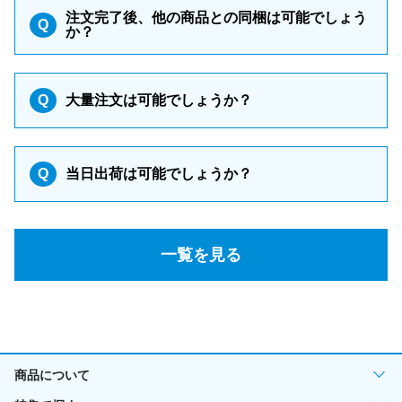
注文完了後、他の商品との同梱は可能でしょう
Q
か？
Q
大量注文は可能でしょうか？
Q
当日出荷は可能でしょうか？
一覧を見る
商品について