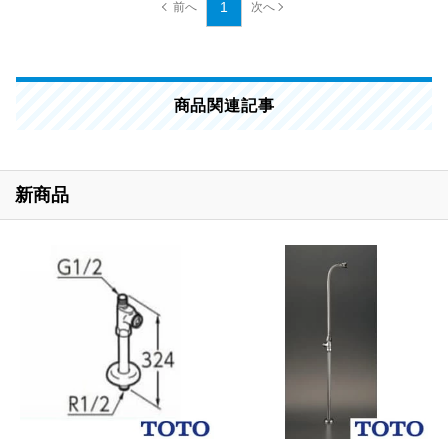
1
商品関連記事
新商品