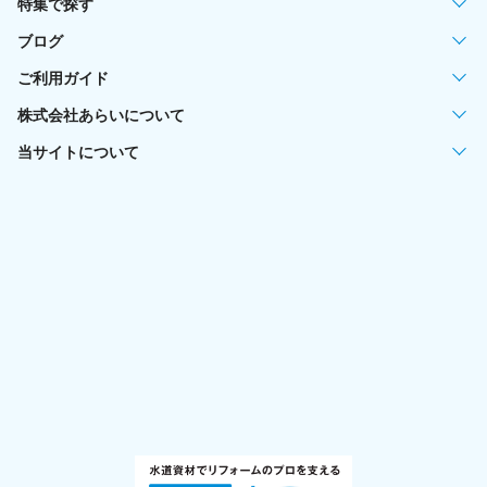
特集で探す
ブログ
ご利用ガイド
株式会社あらいについて
当サイトについて