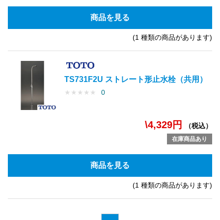
商品を見る
(1 種類の商品があります)
TS731F2U ストレート形止水栓（共用）
★
★
★
★
★
0
\4,329円
（税込）
在庫商品あり
商品を見る
(1 種類の商品があります)