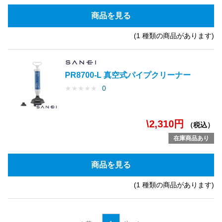
商品を見る
(1 種類の商品があります)
PR8700-L 真空式パイプクリーナー
★
★
★
★
★
0
\2,310円
（税込）
在庫商品あり
商品を見る
(1 種類の商品があります)