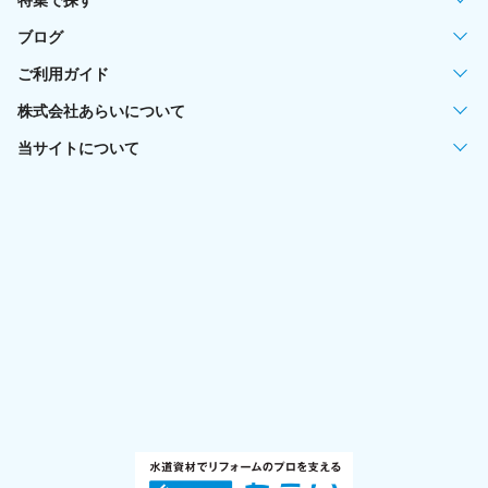
特集で探す
ブログ
ご利用ガイド
株式会社あらいについて
当サイトについて