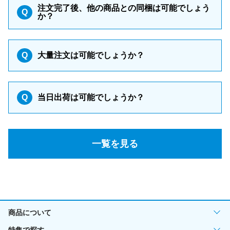
注文完了後、他の商品との同梱は可能でしょう
Q
か？
Q
大量注文は可能でしょうか？
Q
当日出荷は可能でしょうか？
一覧を見る
商品について