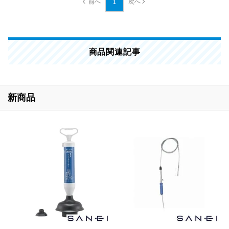
1
商品関連記事
新商品