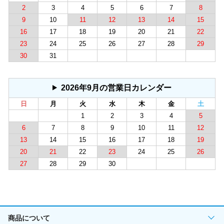
2
3
4
5
6
7
8
9
10
11
12
13
14
15
16
17
18
19
20
21
22
23
24
25
26
27
28
29
30
31
2026年9月の営業日カレンダー
日
月
火
水
木
金
土
1
2
3
4
5
6
7
8
9
10
11
12
13
14
15
16
17
18
19
20
21
22
23
24
25
26
27
28
29
30
商品について