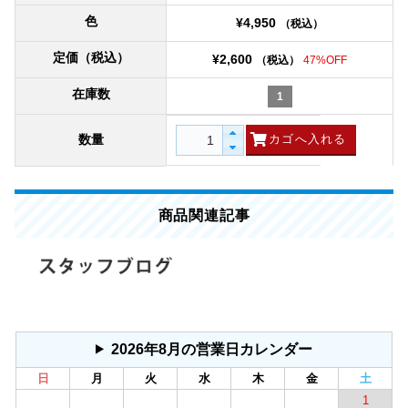
色
¥4,950
（税込）
定価（税込）
¥2,600
（税込）
47%OFF
在庫数
1
数量
商品関連記事
2026年8月の営業日カレンダー
日
月
火
水
木
金
土
1