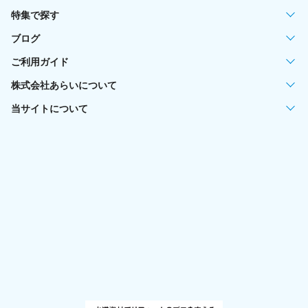
特集で探す
ブログ
ご利用ガイド
株式会社あらいについて
当サイトについて