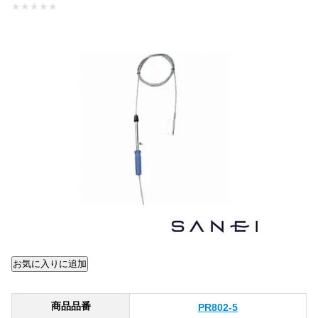
★
★
★
★
★
商品品番
PR802-5