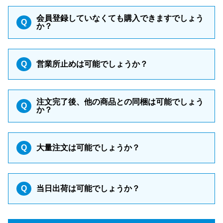
会員登録していなくても購入できますでしょう
Q
か？
Q
営業所止めは可能でしょうか？
注文完了後、他の商品との同梱は可能でしょう
Q
か？
Q
大量注文は可能でしょうか？
Q
当日出荷は可能でしょうか？