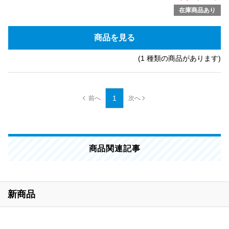
在庫商品あり
商品を見る
(1 種類の商品があります)
1
商品関連記事
新商品