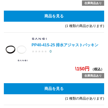
在庫商品あり
商品を見る
(1 種類の商品があります)
PP40-41S-25 排水アジャストパッキン
★
★
★
★
★
0
\150円
（税込）
在庫商品あり
商品を見る
(1 種類の商品があります)