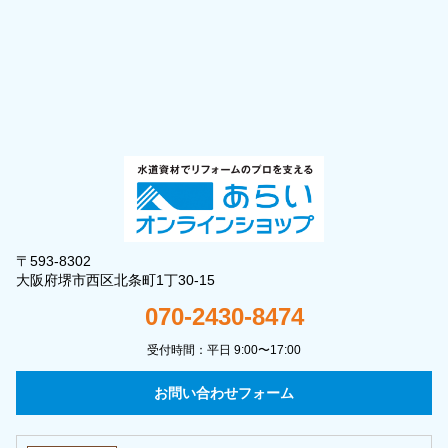
〒593-8302
大阪府堺市西区北条町1丁30-15
070-2430-8474
受付時間：平日 9:00〜17:00
お問い合わせフォーム