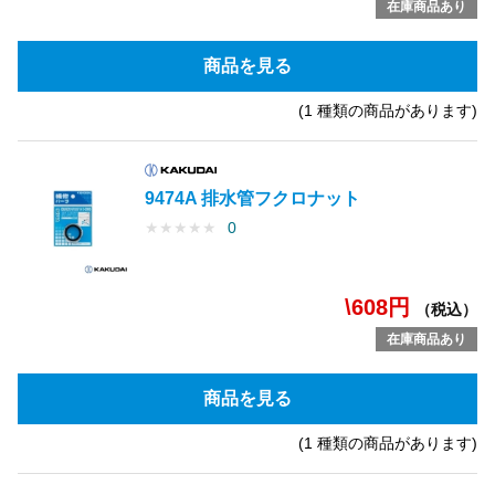
在庫商品あり
商品を見る
(1 種類の商品があります)
9474A 排水管フクロナット
★
★
★
★
★
0
\608円
（税込）
在庫商品あり
商品を見る
(1 種類の商品があります)