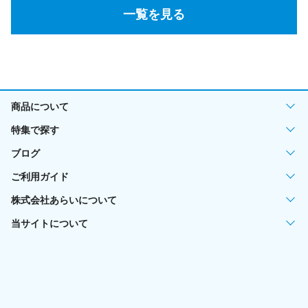
一覧を見る
商品について
特集で探す
ブログ
ご利用ガイド
株式会社あらいについて
当サイトについて