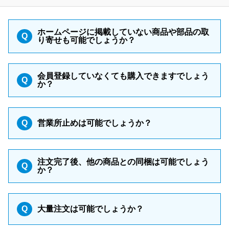
ホームページに掲載していない商品や部品の取
Q
り寄せも可能でしょうか？
会員登録していなくても購入できますでしょう
Q
か？
Q
営業所止めは可能でしょうか？
注文完了後、他の商品との同梱は可能でしょう
Q
か？
Q
大量注文は可能でしょうか？