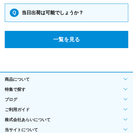
Q
当日出荷は可能でしょうか？
一覧を見る
商品について
特集で探す
ブログ
ご利用ガイド
株式会社あらいについて
当サイトについて