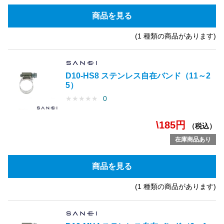
商品を見る
(1 種類の商品があります)
D10-HS8 ステンレス自在バンド（11～2
5）
★
★
★
★
★
0
\185円
（税込）
在庫商品あり
商品を見る
(1 種類の商品があります)