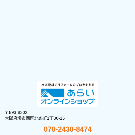
〒593-8302
大阪府堺市西区北条町1丁30-15
070-2430-8474