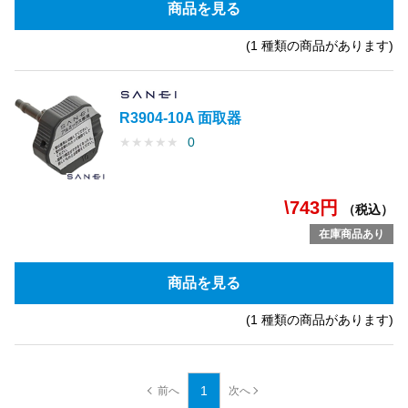
商品を見る
(1 種類の商品があります)
R3904-10A 面取器
★
★
★
★
★
0
\743円
（税込）
在庫商品あり
商品を見る
(1 種類の商品があります)
1