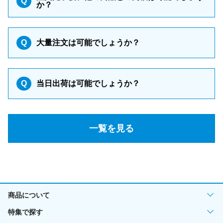
Q
か？
Q
大量注文は可能でしょうか？
Q
当日出荷は可能でしょうか？
一覧を見る
商品について
特集で探す