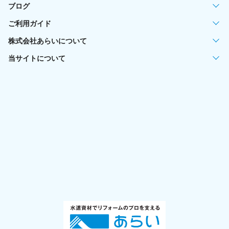
ブログ
ご利用ガイド
株式会社あらいについて
当サイトについて