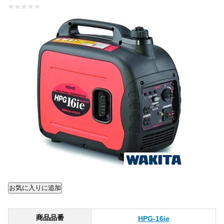
★
★
★
★
★
商品品番
HPG-16ie