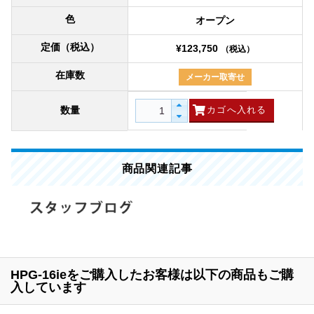
色
オープン
定価（税込）
¥123,750
（税込）
在庫数
メーカー取寄せ
数量
商品関連記事
HPG-16ieをご購入したお客様は以下の商品もご購
入しています