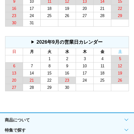
9
10
11
12
13
14
15
16
17
18
19
20
21
22
23
24
25
26
27
28
29
30
31
2026年9月の営業日カレンダー
日
月
火
水
木
金
土
1
2
3
4
5
6
7
8
9
10
11
12
13
14
15
16
17
18
19
20
21
22
23
24
25
26
27
28
29
30
商品について
特集で探す