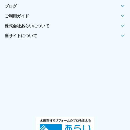
ブログ
ご利用ガイド
株式会社あらいについて
当サイトについて