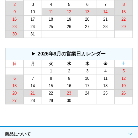
2
3
4
5
6
7
8
9
10
11
12
13
14
15
16
17
18
19
20
21
22
23
24
25
26
27
28
29
30
31
2026年9月の営業日カレンダー
日
月
火
水
木
金
土
1
2
3
4
5
6
7
8
9
10
11
12
13
14
15
16
17
18
19
20
21
22
23
24
25
26
27
28
29
30
商品について