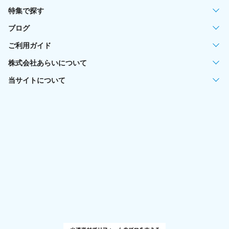
特集で探す
ブログ
ご利用ガイド
株式会社あらいについて
当サイトについて