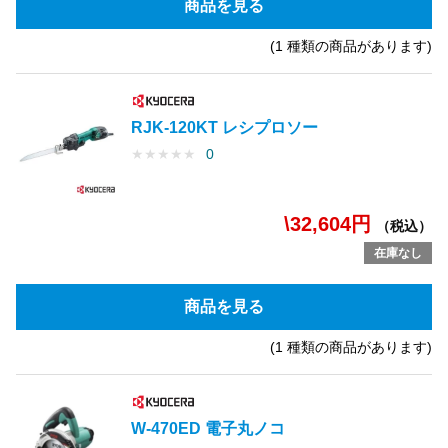
商品を見る
(1 種類の商品があります)
RJK-120KT レシプロソー
★
★
★
★
★
0
\32,604円
（税込）
在庫なし
商品を見る
(1 種類の商品があります)
W-470ED 電子丸ノコ