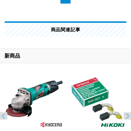
商品関連記事
新商品