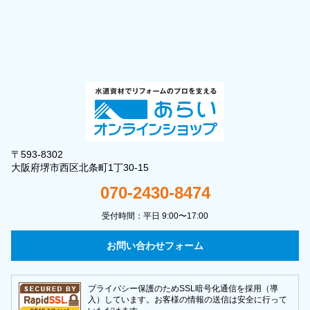
〒593-8302
大阪府堺市西区北条町1丁30-15
070-2430-8474
受付時間：平日 9:00〜17:00
お問い合わせフォーム
プライバシー保護のためSSL暗号化通信を採用（導
入）しています。お客様の情報の送信は安全に行って