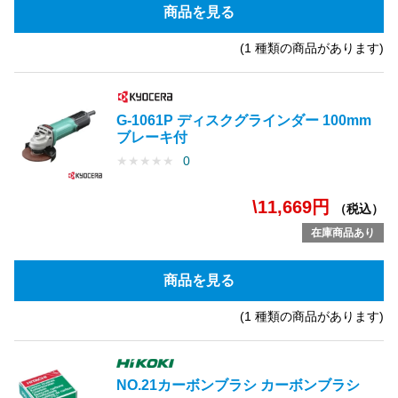
商品を見る
(1 種類の商品があります)
G-1061P ディスクグラインダー 100mm
ブレーキ付
★
★
★
★
★
0
\11,669円
（税込）
在庫商品あり
商品を見る
(1 種類の商品があります)
NO.21カーボンブラシ カーボンブラシ