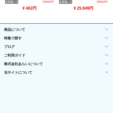
在庫数：2
13%OFF
在庫数：1
33%OFF
¥ 402円
¥ 25,949円
商品について
特集で探す
ブログ
ご利用ガイド
株式会社あらいについて
当サイトについて