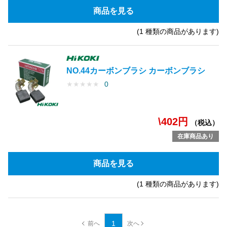
商品を見る
(1 種類の商品があります)
NO.44カーボンブラシ カーボンブラシ
★
★
★
★
★
0
\402円
（税込）
在庫商品あり
商品を見る
(1 種類の商品があります)
1