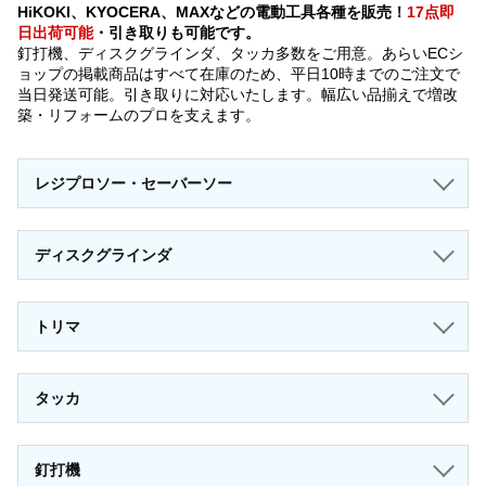
HiKOKI、KYOCERA、MAXなどの電動工具各種を販売！
17点即
日出荷可能
・引き取りも可能です。
釘打機、ディスクグラインダ、タッカ多数をご用意。あらいECシ
ョップの掲載商品はすべて在庫のため、平日10時までのご注文で
当日発送可能。引き取りに対応いたします。幅広い品揃えで増改
築・リフォームのプロを支えます。
レジプロソー・セーバーソー
ディスクグラインダ
トリマ
タッカ
釘打機