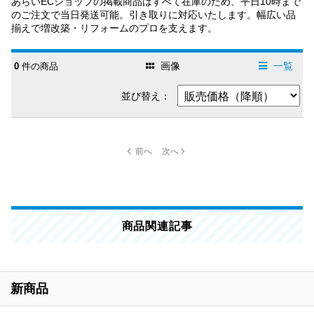
あらいECショップの掲載商品はすべて在庫のため、平日10時まで
のご注文で当日発送可能。引き取りに対応いたします。幅広い品
揃えで増改築・リフォームのプロを支えます。
画像
一覧
0
件の商品
並び替え：
商品関連記事
新商品