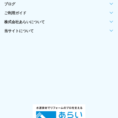
ブログ
ご利用ガイド
株式会社あらいについて
当サイトについて