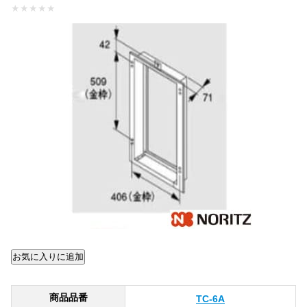
★
★
★
★
★
商品品番
TC-6A