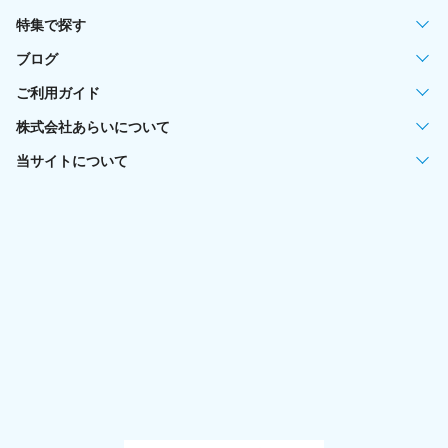
特集で探す
ブログ
ご利用ガイド
株式会社あらいについて
当サイトについて