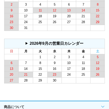
2
3
4
5
6
7
8
9
10
11
12
13
14
15
16
17
18
19
20
21
22
23
24
25
26
27
28
29
30
31
2026年9月の営業日カレンダー
日
月
火
水
木
金
土
1
2
3
4
5
6
7
8
9
10
11
12
13
14
15
16
17
18
19
20
21
22
23
24
25
26
27
28
29
30
商品について