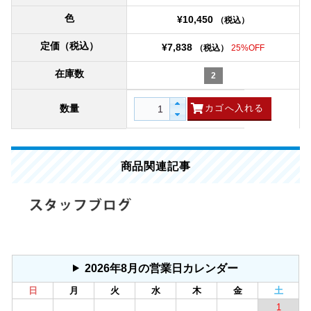
色
¥10,450
（税込）
定価（税込）
¥7,838
（税込）
25%OFF
在庫数
2
数量
商品関連記事
2026年8月の営業日カレンダー
日
月
火
水
木
金
土
1