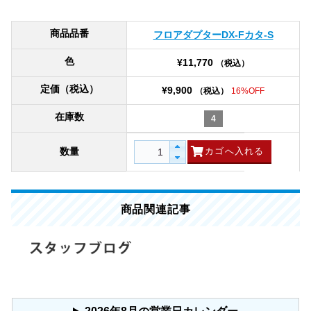
商品品番
フロアダプターDX-Fカタ-S
色
¥11,770
（税込）
定価（税込）
¥9,900
（税込）
16%OFF
在庫数
4
数量
商品関連記事