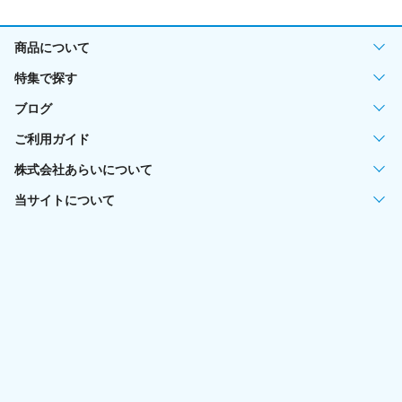
商品について
特集で探す
ブログ
ご利用ガイド
株式会社あらいについて
当サイトについて