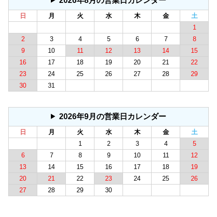
2026年8月の営業日カレンダー
日
月
火
水
木
金
土
1
2
3
4
5
6
7
8
9
10
11
12
13
14
15
16
17
18
19
20
21
22
23
24
25
26
27
28
29
30
31
2026年9月の営業日カレンダー
日
月
火
水
木
金
土
1
2
3
4
5
6
7
8
9
10
11
12
13
14
15
16
17
18
19
20
21
22
23
24
25
26
27
28
29
30