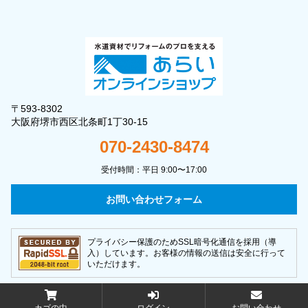
〒593-8302
大阪府堺市西区北条町1丁30-15
070-2430-8474
受付時間：平日 9:00〜17:00
お問い合わせフォーム
プライバシー保護のためSSL暗号化通信を採用（導
入）しています。お客様の情報の送信は安全に行って
いただけます。
copyright ©
株式会社あらい
All Rights Reserved.