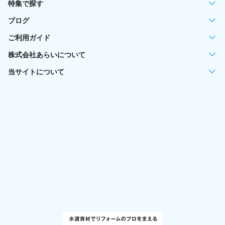
特集で探す
ブログ
ご利用ガイド
株式会社あらいについて
当サイトについて