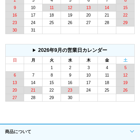
2
3
4
5
6
7
8
9
10
11
12
13
14
15
16
17
18
19
20
21
22
23
24
25
26
27
28
29
30
31
2026年9月の営業日カレンダー
日
月
火
水
木
金
土
1
2
3
4
5
6
7
8
9
10
11
12
13
14
15
16
17
18
19
20
21
22
23
24
25
26
27
28
29
30
商品について