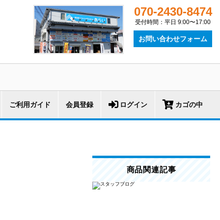
070-2430-8474
受付時間：平日 9:00〜17:00
お問い合わせフォーム
ご利用ガイド
会員登録
ログイン
カゴの中
商品関連記事