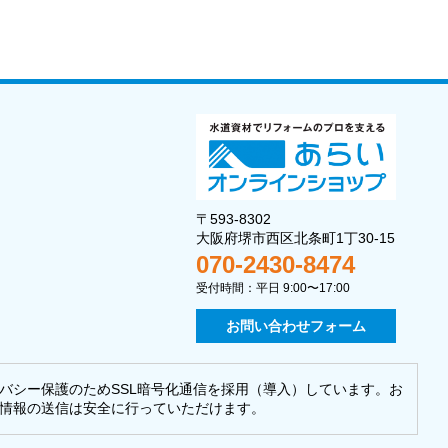
〒593-8302
大阪府堺市西区北条町1丁30-15
070-2430-8474
受付時間：平日 9:00〜17:00
お問い合わせフォーム
バシー保護のためSSL暗号化通信を採用（導入）しています。お
情報の送信は安全に行っていただけます。