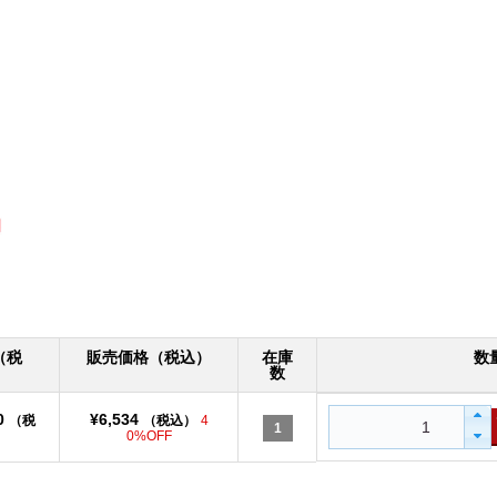
（税
販売価格（税込）
在庫
数
）
数
0
¥6,534
（税
（税込）
4
1
）
0%OFF