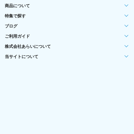
商品について
特集で探す
ブログ
ご利用ガイド
株式会社あらいについて
当サイトについて