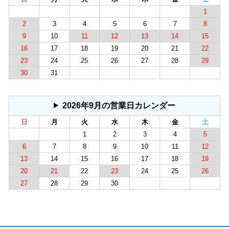
1
2
3
4
5
6
7
8
9
10
11
12
13
14
15
16
17
18
19
20
21
22
23
24
25
26
27
28
29
30
31
2026年9月の営業日カレンダー
日
月
火
水
木
金
土
1
2
3
4
5
6
7
8
9
10
11
12
13
14
15
16
17
18
19
20
21
22
23
24
25
26
27
28
29
30