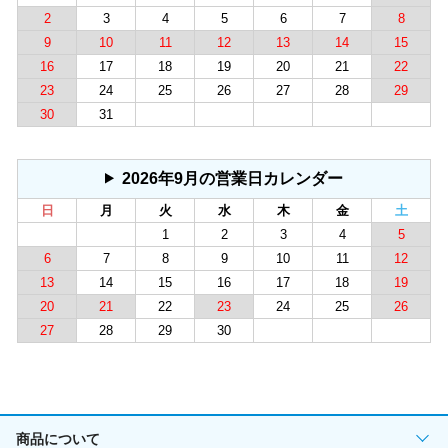
2
3
4
5
6
7
8
9
10
11
12
13
14
15
16
17
18
19
20
21
22
23
24
25
26
27
28
29
30
31
2026年9月の営業日カレンダー
日
月
火
水
木
金
土
1
2
3
4
5
6
7
8
9
10
11
12
13
14
15
16
17
18
19
20
21
22
23
24
25
26
27
28
29
30
商品について