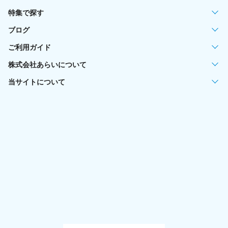
特集で探す
ブログ
ご利用ガイド
株式会社あらいについて
当サイトについて