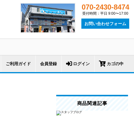
070-2430-8474
受付時間：平日 9:00〜17:00
お問い合わせフォーム
ご利用ガイド
会員登録
ログイン
カゴの中
商品関連記事