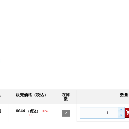
税
販売価格（税込）
在庫
数量
数
¥644
税
（税込）
10%
2
OFF