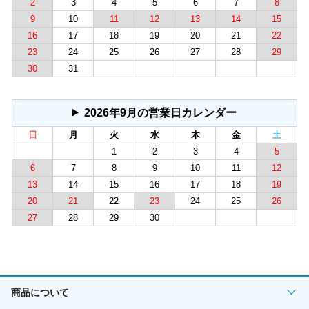
2
3
4
5
6
7
8
9
10
11
12
13
14
15
16
17
18
19
20
21
22
23
24
25
26
27
28
29
30
31
2026年9月の営業日カレンダー
日
月
火
水
木
金
土
1
2
3
4
5
6
7
8
9
10
11
12
13
14
15
16
17
18
19
20
21
22
23
24
25
26
27
28
29
30
商品について