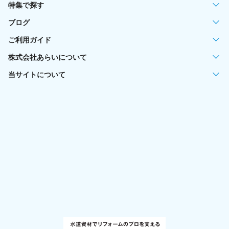
特集で探す
ブログ
ご利用ガイド
株式会社あらいについて
当サイトについて