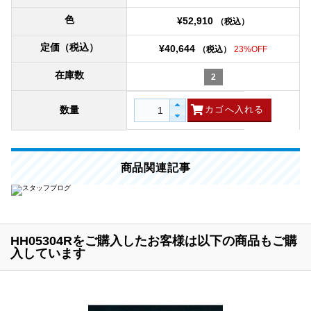
色
¥52,910
（税込）
定価（税込）
¥40,644
（税込）
23%OFF
在庫数
2
数量
商品関連記事
HH05304Rをご購入したお客様は以下の商品もご購
入しています