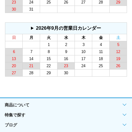
23
24
25
26
27
28
29
30
31
2026年9月の営業日カレンダー
日
月
火
水
木
金
土
1
2
3
4
5
6
7
8
9
10
11
12
13
14
15
16
17
18
19
20
21
22
23
24
25
26
27
28
29
30
商品について
特集で探す
ブログ