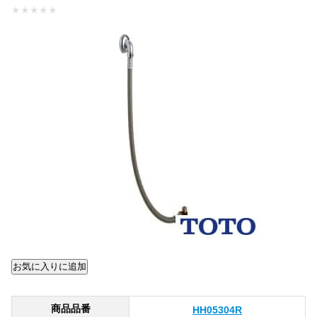
★
★
★
★
★
商品品番
HH05304R