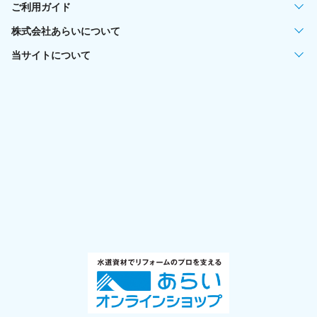
ご利用ガイド
株式会社あらいについて
当サイトについて