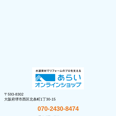
〒593-8302
大阪府堺市西区北条町1丁30-15
070-2430-8474