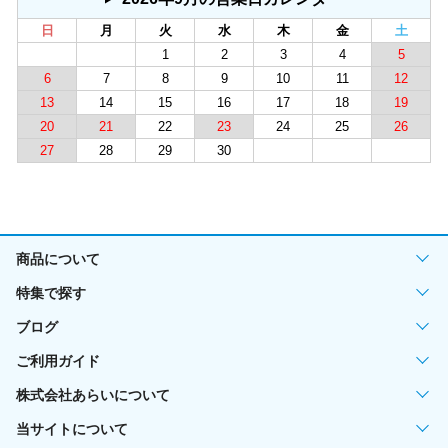
日
月
火
水
木
金
土
1
2
3
4
5
6
7
8
9
10
11
12
13
14
15
16
17
18
19
20
21
22
23
24
25
26
27
28
29
30
商品について
特集で探す
ブログ
ご利用ガイド
株式会社あらいについて
当サイトについて