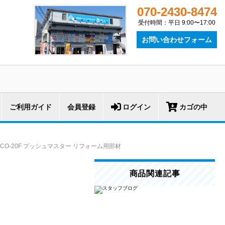
070-2430-8474
受付時間：平日 9:00〜17:00
お問い合わせフォーム
ご利用ガイド
会員登録
ログイン
カゴの中
JCO-20F プッシュマスター リフォーム用部材
商品関連記事