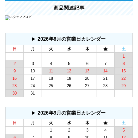
商品関連記事
2026年8月の営業日カレンダー
日
月
火
水
木
金
土
1
2
3
4
5
6
7
8
9
10
11
12
13
14
15
16
17
18
19
20
21
22
23
24
25
26
27
28
29
30
31
2026年9月の営業日カレンダー
日
月
火
水
木
金
土
1
2
3
4
5
6
7
8
9
10
11
12