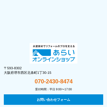
〒593-8302
大阪府堺市西区北条町1丁30-15
070-2430-8474
受付時間：平日 9:00〜17:00
お問い合わせフォーム