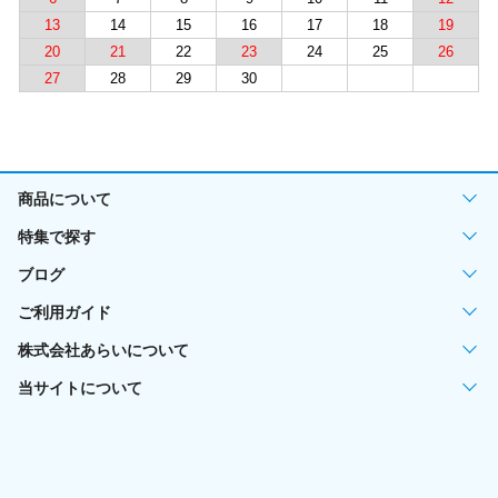
13
14
15
16
17
18
19
20
21
22
23
24
25
26
27
28
29
30
商品について
特集で探す
ブログ
ご利用ガイド
株式会社あらいについて
当サイトについて