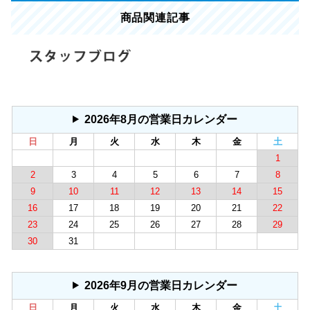
商品関連記事
2026年8月の営業日カレンダー
日
月
火
水
木
金
土
1
2
3
4
5
6
7
8
9
10
11
12
13
14
15
16
17
18
19
20
21
22
23
24
25
26
27
28
29
30
31
2026年9月の営業日カレンダー
日
月
火
水
木
金
土