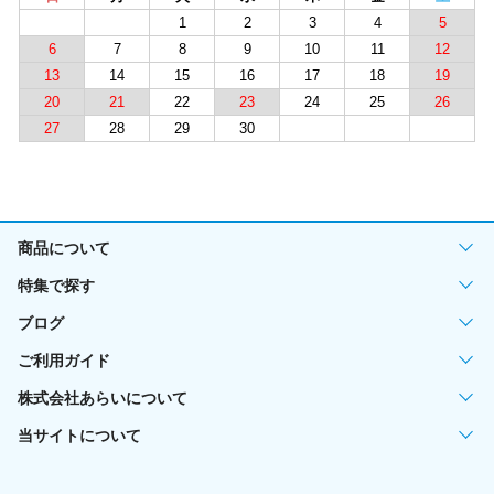
1
2
3
4
5
6
7
8
9
10
11
12
13
14
15
16
17
18
19
20
21
22
23
24
25
26
27
28
29
30
商品について
特集で探す
ブログ
ご利用ガイド
株式会社あらいについて
当サイトについて