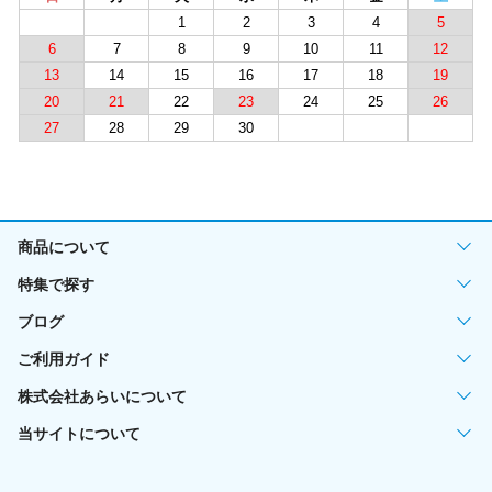
1
2
3
4
5
6
7
8
9
10
11
12
13
14
15
16
17
18
19
20
21
22
23
24
25
26
27
28
29
30
商品について
特集で探す
ブログ
ご利用ガイド
株式会社あらいについて
当サイトについて