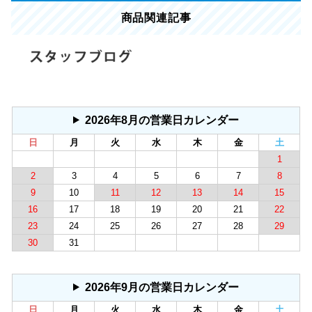
商品関連記事
2026年8月の営業日カレンダー
日
月
火
水
木
金
土
1
2
3
4
5
6
7
8
9
10
11
12
13
14
15
16
17
18
19
20
21
22
23
24
25
26
27
28
29
30
31
2026年9月の営業日カレンダー
日
月
火
水
木
金
土