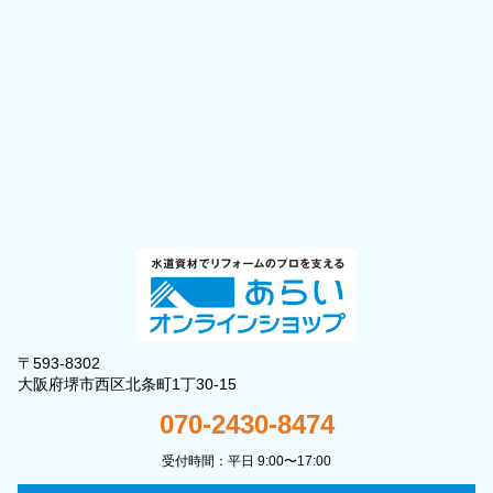
〒593-8302
大阪府堺市西区北条町1丁30-15
070-2430-8474
受付時間：平日 9:00〜17:00