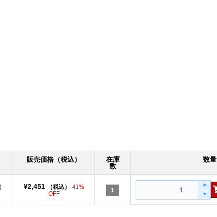
販売価格（税込）
在庫
数量
数
¥2,451
税
（税込）
41%
1
OFF