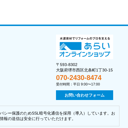
〒593-8302
大阪府堺市西区北条町1丁30-15
070-2430-8474
受付時間：平日 9:00〜17:00
お問い合わせフォーム
バシー保護のためSSL暗号化通信を採用（導入）しています。お
情報の送信は安全に行っていただけます。