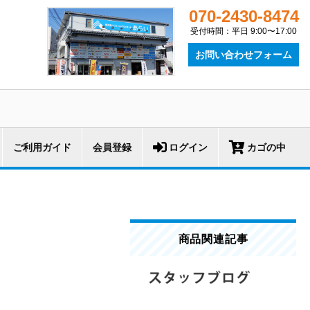
070-2430-8474
受付時間：平日 9:00〜17:00
お問い合わせフォーム
ご利用ガイド
会員登録
ログイン
カゴの中
商品関連記事