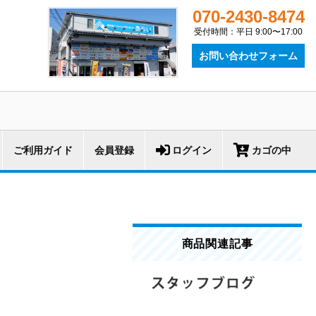
070-2430-8474
受付時間：平日 9:00〜17:00
お問い合わせフォーム
ご利用ガイド
会員登録
ログイン
カゴの中
商品関連記事