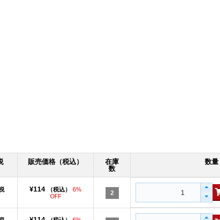
税
販売価格（税込）
在庫
数量
数
¥114
税
（税込）
6%
2
OFF
¥114