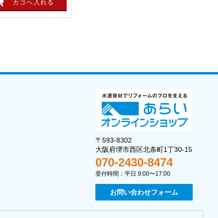
〒593-8302
大阪府堺市西区北条町1丁30-15
070-2430-8474
受付時間：平日 9:00〜17:00
お問い合わせフォーム