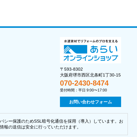
〒593-8302
大阪府堺市西区北条町1丁30-15
070-2430-8474
受付時間：平日 9:00〜17:00
お問い合わせフォーム
バシー保護のためSSL暗号化通信を採用（導入）しています。お
情報の送信は安全に行っていただけます。