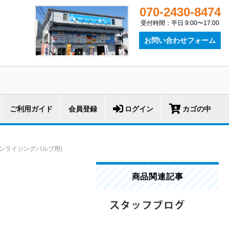
070-2430-8474
受付時間：平日 9:00〜17:00
お問い合わせフォーム
ご利用ガイド
会員登録
ログイン
カゴの中
,ノンライジングバルブ用)
商品関連記事