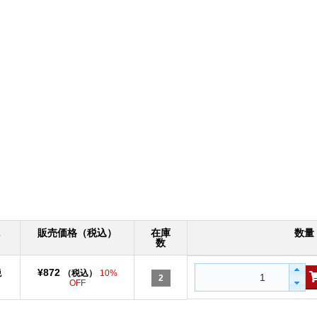
販売価格（税込）
在庫
数量
数
¥872
税
（税込）
10%
2
OFF