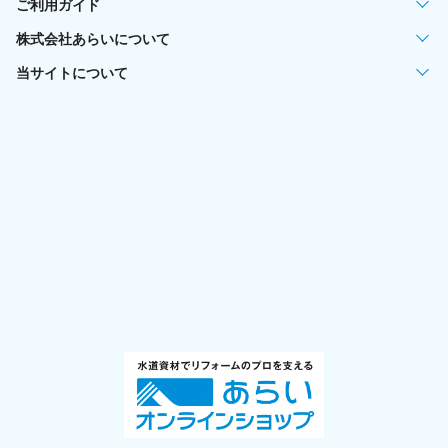
ご利用ガイド
株式会社あらいについて
当サイトについて