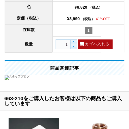
色
¥6,820
（税込）
定価（税込）
¥3,990
（税込）
41%OFF
在庫数
1
数量
商品関連記事
663-210をご購入したお客様は以下の商品もご購入
しています