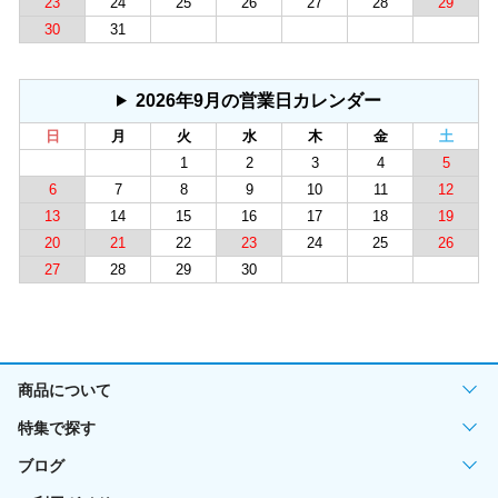
23
24
25
26
27
28
29
30
31
2026年9月の営業日カレンダー
日
月
火
水
木
金
土
1
2
3
4
5
6
7
8
9
10
11
12
13
14
15
16
17
18
19
20
21
22
23
24
25
26
27
28
29
30
商品について
特集で探す
ブログ