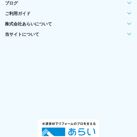
ブログ
ご利用ガイド
株式会社あらいについて
当サイトについて