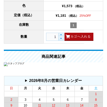
色
¥1,573
（税込）
定価（税込）
¥1,181
（税込）
25%OFF
在庫数
1
数量
商品関連記事
2026年8月の営業日カレンダー
日
月
火
水
木
金
土
1
2
3
4
5
6
7
8
9
10
11
12
13
14
15