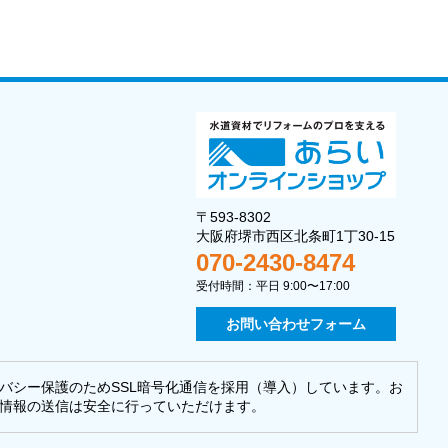
〒593-8302
大阪府堺市西区北条町1丁30-15
070-2430-8474
受付時間：平日 9:00〜17:00
お問い合わせフォーム
バシー保護のためSSL暗号化通信を採用（導入）しています。お
情報の送信は安全に行っていただけます。