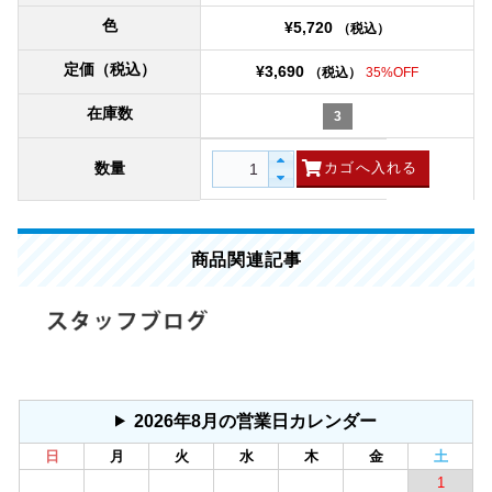
色
¥5,720
（税込）
定価（税込）
¥3,690
（税込）
35%OFF
在庫数
3
数量
商品関連記事
2026年8月の営業日カレンダー
日
月
火
水
木
金
土
1