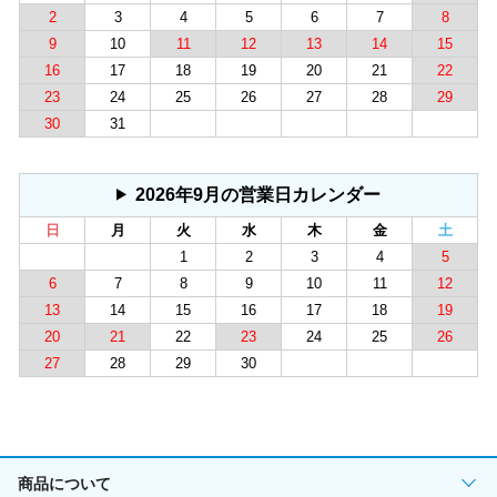
2
3
4
5
6
7
8
9
10
11
12
13
14
15
16
17
18
19
20
21
22
23
24
25
26
27
28
29
30
31
2026年9月の営業日カレンダー
日
月
火
水
木
金
土
1
2
3
4
5
6
7
8
9
10
11
12
13
14
15
16
17
18
19
20
21
22
23
24
25
26
27
28
29
30
商品について