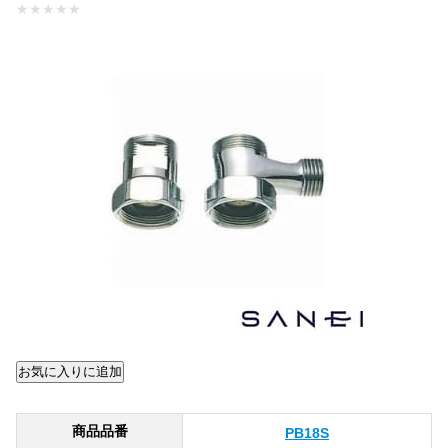
★
★
★
★
★
商品品番
PB18S