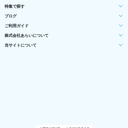
特集で探す
ブログ
ご利用ガイド
株式会社あらいについて
当サイトについて