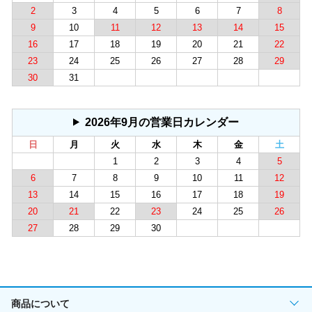
2
3
4
5
6
7
8
9
10
11
12
13
14
15
16
17
18
19
20
21
22
23
24
25
26
27
28
29
30
31
2026年9月の営業日カレンダー
日
月
火
水
木
金
土
1
2
3
4
5
6
7
8
9
10
11
12
13
14
15
16
17
18
19
20
21
22
23
24
25
26
27
28
29
30
商品について