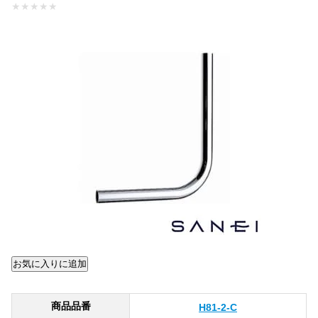
★
★
★
★
★
商品品番
H81-2-C