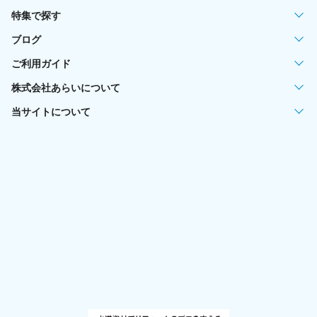
特集で探す
ブログ
ご利用ガイド
株式会社あらいについて
当サイトについて