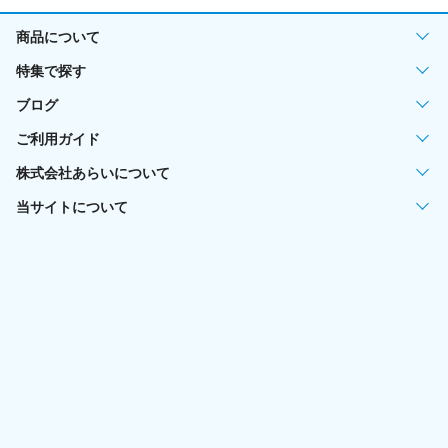
商品について
特集で探す
ブログ
ご利用ガイド
株式会社あらいについて
当サイトについて