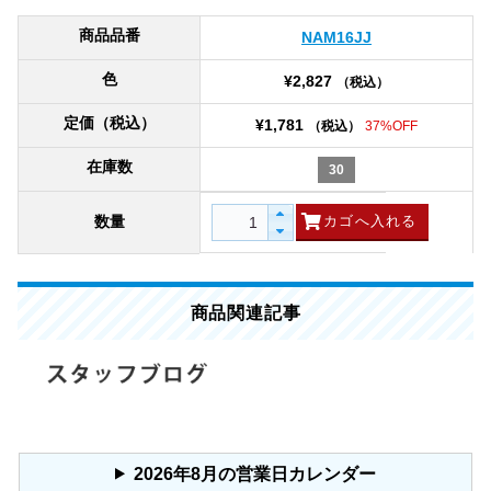
商品品番
NAM16JJ
色
¥2,827
（税込）
定価（税込）
¥1,781
（税込）
37%OFF
在庫数
30
数量
商品関連記事
2026年8月の営業日カレンダー