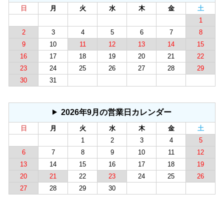
日
月
火
水
木
金
土
1
2
3
4
5
6
7
8
9
10
11
12
13
14
15
16
17
18
19
20
21
22
23
24
25
26
27
28
29
30
31
2026年9月の営業日カレンダー
日
月
火
水
木
金
土
1
2
3
4
5
6
7
8
9
10
11
12
13
14
15
16
17
18
19
20
21
22
23
24
25
26
27
28
29
30