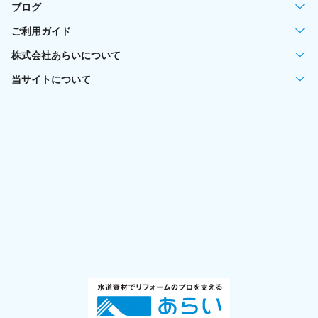
ブログ
ご利用ガイド
株式会社あらいについて
当サイトについて