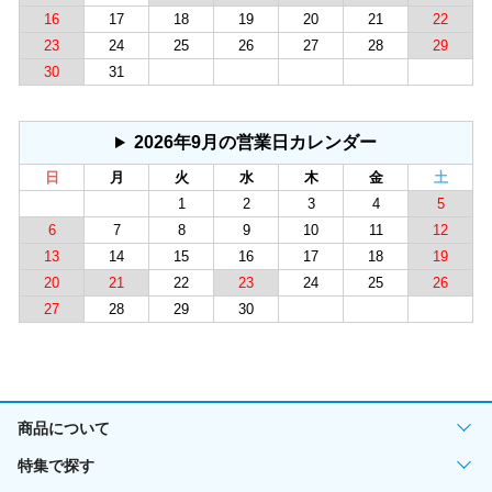
16
17
18
19
20
21
22
23
24
25
26
27
28
29
30
31
2026年9月の営業日カレンダー
日
月
火
水
木
金
土
1
2
3
4
5
6
7
8
9
10
11
12
13
14
15
16
17
18
19
20
21
22
23
24
25
26
27
28
29
30
商品について
特集で探す