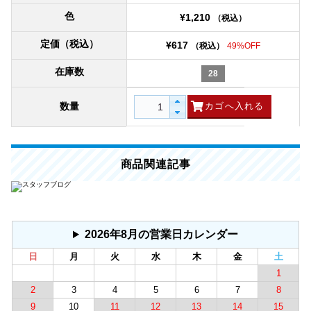
色
¥1,210
（税込）
定価（税込）
¥617
（税込）
49%OFF
在庫数
28
数量
商品関連記事
2026年8月の営業日カレンダー
日
月
火
水
木
金
土
1
2
3
4
5
6
7
8
9
10
11
12
13
14
15