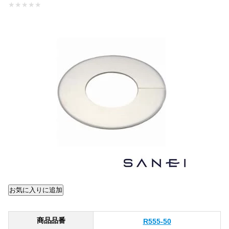
★
★
★
★
★
商品品番
R555-50