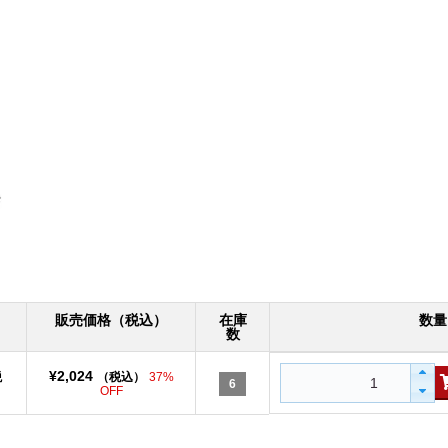
販売価格（税込）
在庫
数量
数
¥2,024
税
（税込）
37%
6
OFF