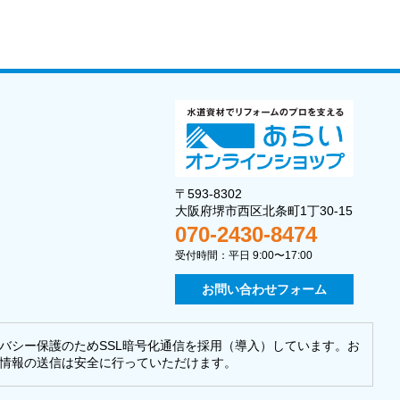
〒593-8302
大阪府堺市西区北条町1丁30-15
070-2430-8474
受付時間：平日 9:00〜17:00
お問い合わせフォーム
バシー保護のためSSL暗号化通信を採用（導入）しています。お
情報の送信は安全に行っていただけます。