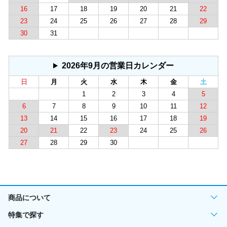
16
17
18
19
20
21
22
23
24
25
26
27
28
29
30
31
2026年9月の営業日カレンダー
日
月
火
水
木
金
土
1
2
3
4
5
6
7
8
9
10
11
12
13
14
15
16
17
18
19
20
21
22
23
24
25
26
27
28
29
30
商品について
特集で探す