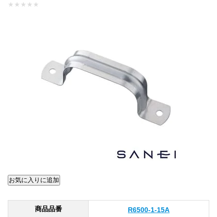
★
★
★
★
★
商品品番
R6500-1-15A