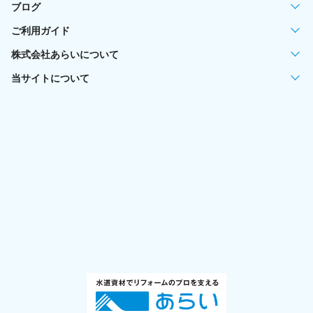
ブログ
ご利用ガイド
株式会社あらいについて
当サイトについて