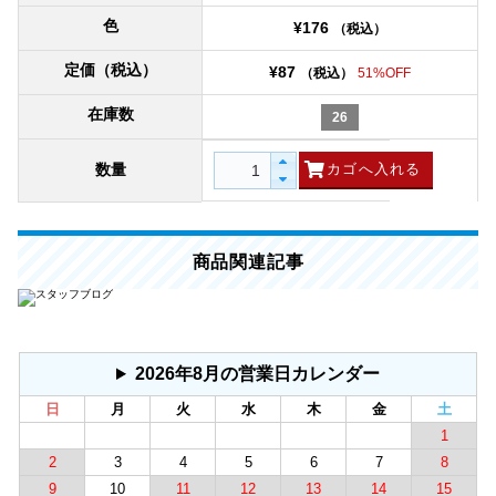
色
¥176
（税込）
定価（税込）
¥87
（税込）
51%OFF
在庫数
26
数量
商品関連記事
2026年8月の営業日カレンダー
日
月
火
水
木
金
土
1
2
3
4
5
6
7
8
9
10
11
12
13
14
15