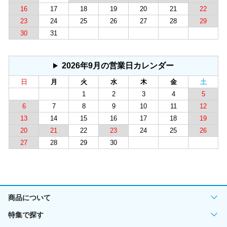
16
17
18
19
20
21
22
23
24
25
26
27
28
29
30
31
2026年9月の営業日カレンダー
日
月
火
水
木
金
土
1
2
3
4
5
6
7
8
9
10
11
12
13
14
15
16
17
18
19
20
21
22
23
24
25
26
27
28
29
30
商品について
特集で探す