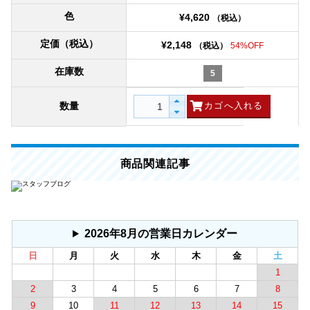
色
¥4,620
（税込）
定価（税込）
¥2,148
（税込）
54%OFF
在庫数
5
数量
商品関連記事
2026年8月の営業日カレンダー
日
月
火
水
木
金
土
1
2
3
4
5
6
7
8
9
10
11
12
13
14
15