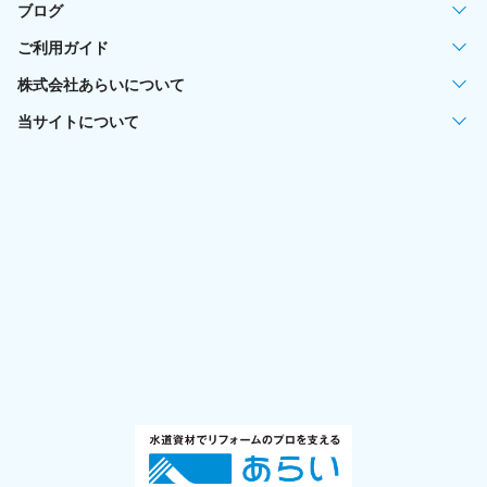
ブログ
ご利用ガイド
株式会社あらいについて
当サイトについて