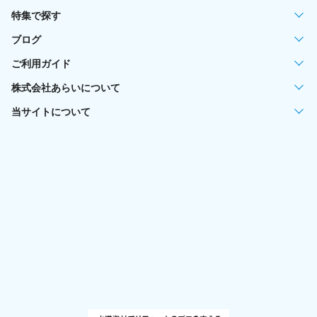
特集で探す
ブログ
ご利用ガイド
株式会社あらいについて
当サイトについて