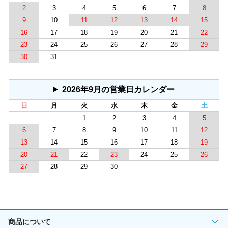
2
3
4
5
6
7
8
9
10
11
12
13
14
15
16
17
18
19
20
21
22
23
24
25
26
27
28
29
30
31
2026年9月の営業日カレンダー
日
月
火
水
木
金
土
1
2
3
4
5
6
7
8
9
10
11
12
13
14
15
16
17
18
19
20
21
22
23
24
25
26
27
28
29
30
商品について