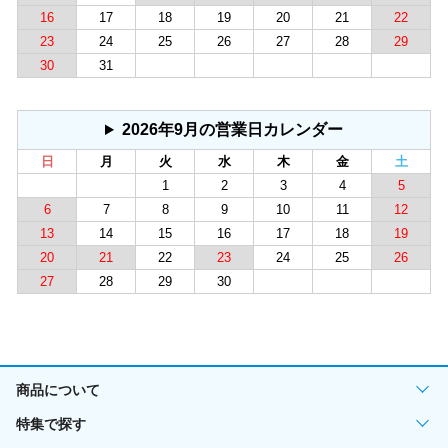
16
17
18
19
20
21
22
23
24
25
26
27
28
29
30
31
2026年9月の営業日カレンダー
日
月
火
水
木
金
土
1
2
3
4
5
6
7
8
9
10
11
12
13
14
15
16
17
18
19
20
21
22
23
24
25
26
27
28
29
30
商品について
特集で探す