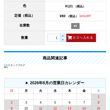
色
¥121
（税込）
定価（税込）
¥80
（税込）
34%OFF
在庫数
95
数量
商品関連記事
2026年8月の営業日カレンダー
日
月
火
水
木
金
土
1
2
3
4
5
6
7
8
9
10
11
12
13
14
15