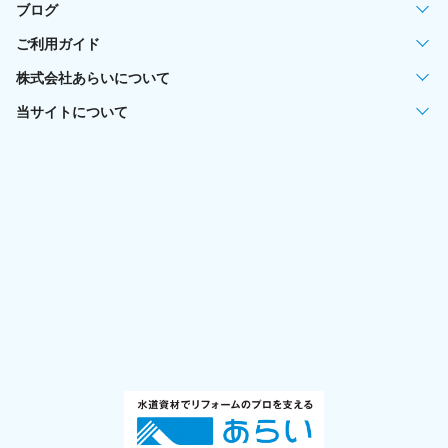
ブログ
ご利用ガイド
株式会社あらいについて
当サイトについて