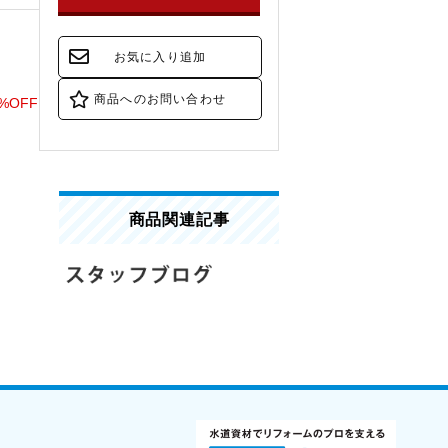
5%OFF
商品関連記事