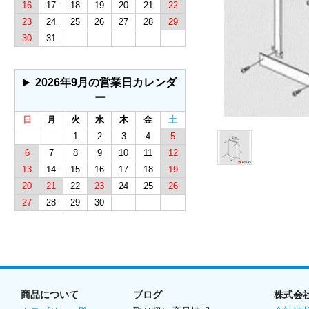
16
17
18
19
20
21
22
23
24
25
26
27
28
29
30
31
2026年9月の営業日カレンダ
ー
日
月
火
水
木
金
土
1
2
3
4
5
6
7
8
9
10
11
12
13
14
15
16
17
18
19
20
21
22
23
24
25
26
27
28
29
30
商品について
ブログ
株式会