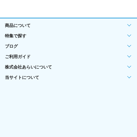
商品について
特集で探す
ブログ
ご利用ガイド
株式会社あらいについて
当サイトについて