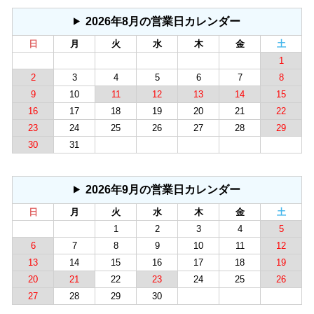
2026年8月の営業日カレンダー
日
月
火
水
木
金
土
1
2
3
4
5
6
7
8
9
10
11
12
13
14
15
16
17
18
19
20
21
22
23
24
25
26
27
28
29
30
31
2026年9月の営業日カレンダー
日
月
火
水
木
金
土
1
2
3
4
5
6
7
8
9
10
11
12
13
14
15
16
17
18
19
20
21
22
23
24
25
26
27
28
29
30