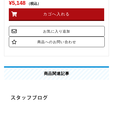
¥5,148
（税込）
商品関連記事