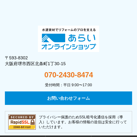
〒593-8302
大阪府堺市西区北条町1丁30-15
070-2430-8474
受付時間：平日 9:00〜17:00
お問い合わせフォーム
プライバシー保護のためSSL暗号化通信を採用（導
入）しています。お客様の情報の送信は安全に行って
いただけます。