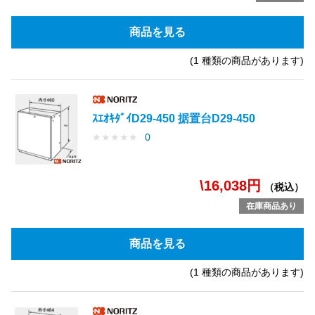
商品を見る
(1 種類の商品があります)
ｽｴｵｷﾀﾞｲD29-450 据置台D29-450
★
★
★
★
★
0
\16,038円
（税込）
在庫商品あり
商品を見る
(1 種類の商品があります)