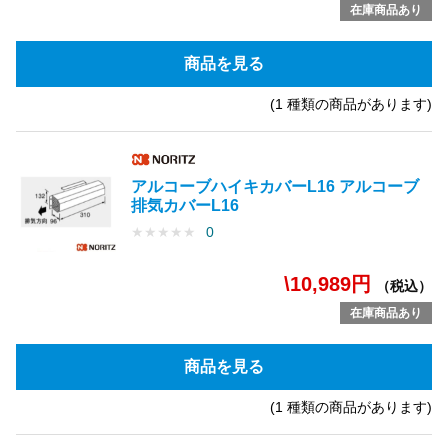
在庫商品あり
商品を見る
(1 種類の商品があります)
アルコーブハイキカバーL16 アルコーブ
排気カバーL16
★
★
★
★
★
0
\10,989円
（税込）
在庫商品あり
商品を見る
(1 種類の商品があります)