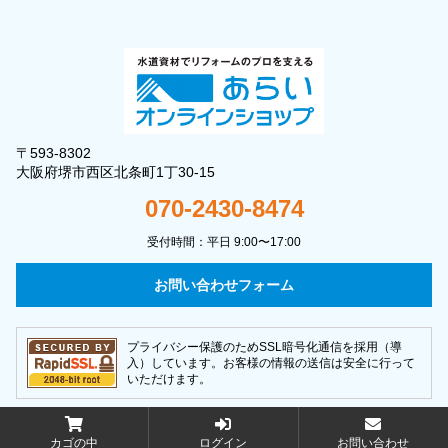
〒593-8302
大阪府堺市西区北条町1丁30-15
070-2430-8474
受付時間：平日 9:00〜17:00
お問い合わせフォーム
プライバシー保護のためSSL暗号化通信を採用（導
入）しています。お客様の情報の送信は安全に行って
いただけます。
copyright ©
株式会社あらい
All Rights Reserved.
カゴの中
ログイン
お問い合わせ