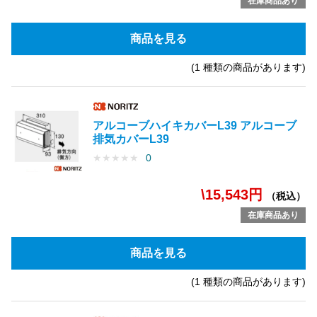
在庫商品あり
商品を見る
(1 種類の商品があります)
アルコーブハイキカバーL39 アルコーブ
排気カバーL39
★
★
★
★
★
0
\15,543円
（税込）
在庫商品あり
商品を見る
(1 種類の商品があります)