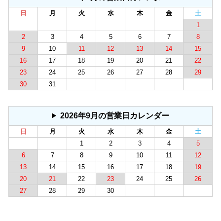
日
月
火
水
木
金
土
1
2
3
4
5
6
7
8
9
10
11
12
13
14
15
16
17
18
19
20
21
22
23
24
25
26
27
28
29
30
31
2026年9月の営業日カレンダー
日
月
火
水
木
金
土
1
2
3
4
5
6
7
8
9
10
11
12
13
14
15
16
17
18
19
20
21
22
23
24
25
26
27
28
29
30