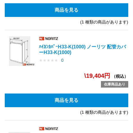
商品を見る
(1 種類の商品があります)
ﾊｲｶﾝｶﾊﾞｰH33-K(1000) ノーリツ 配管カバ
ーH33-K(1000)
★
★
★
★
★
0
\19,404円
（税込）
在庫商品あり
商品を見る
(1 種類の商品があります)