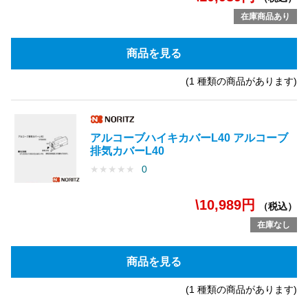
在庫商品あり
商品を見る
(1 種類の商品があります)
アルコーブハイキカバーL40 アルコーブ
排気カバーL40
★
★
★
★
★
0
\10,989円
（税込）
在庫なし
商品を見る
(1 種類の商品があります)