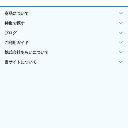
商品について
特集で探す
ブログ
ご利用ガイド
株式会社あらいについて
当サイトについて