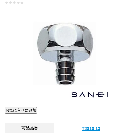
★
★
★
★
★
商品品番
T2810-13