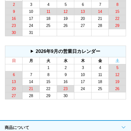
2
3
4
5
6
7
8
9
10
11
12
13
14
15
16
17
18
19
20
21
22
23
24
25
26
27
28
29
30
31
2026年9月の営業日カレンダー
日
月
火
水
木
金
土
1
2
3
4
5
6
7
8
9
10
11
12
13
14
15
16
17
18
19
20
21
22
23
24
25
26
27
28
29
30
商品について