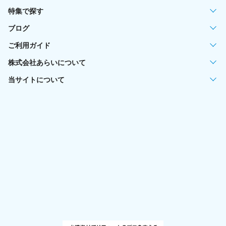
特集で探す
ブログ
ご利用ガイド
株式会社あらいについて
当サイトについて