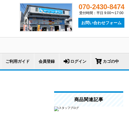
070-2430-8474
受付時間：平日 9:00〜17:00
お問い合わせフォーム
ご利用ガイド
会員登録
ログイン
カゴの中
商品関連記事