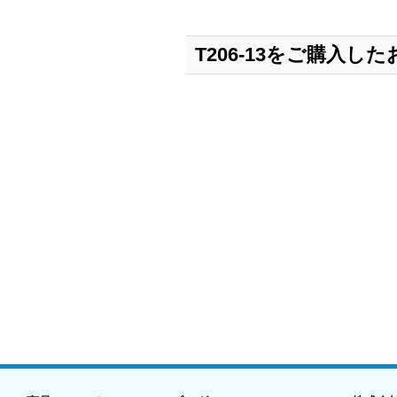
T206-13をご購入