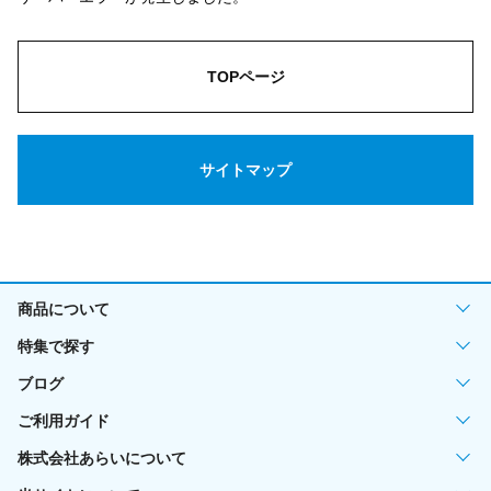
TOPページ
サイトマップ
商品について
特集で探す
ブログ
ご利用ガイド
株式会社あらいについて