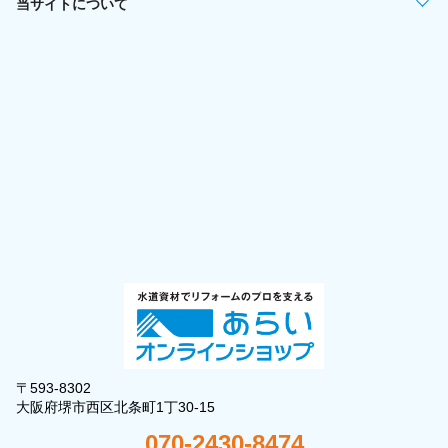
当サイトについて
〒593-8302
大阪府堺市西区北条町1丁30-15
070-2430-8474